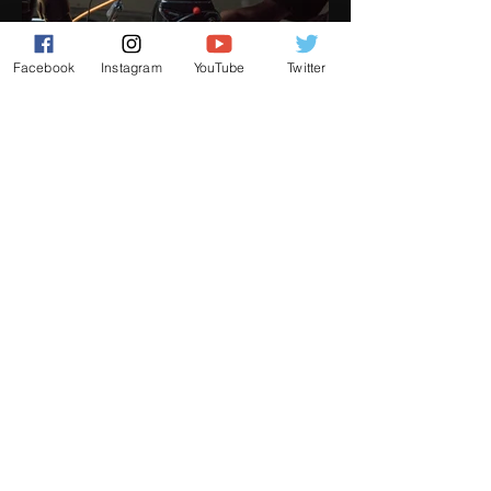
Facebook
Instagram
YouTube
Twitter